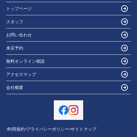
トップページ
スタッフ
お問い合わせ
来店予約
無料オンライン相談
アクセスマップ
会社概要
利用規約
プライバシーポリシー
サイトマップ