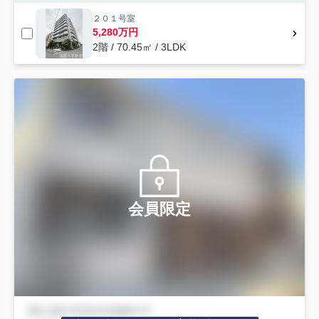
２０１号室
5,280万円
2階 / 70.45㎡ / 3LDK
会員限定