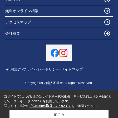
無料オンライン相談
アクセスマップ
会社概要
利用規約
プライバシーポリシー
サイトマップ
Copyright(c) 湘南人不動産 All Rights Reserved.
当サイトでは、お客様の当サイト利用状況把握、サービス向上検討を目的と
して、クッキー（Cookie）を使用しています。
詳しくは、当社の
「Cookieの取扱いについて」
をご確認ください。
閉じる