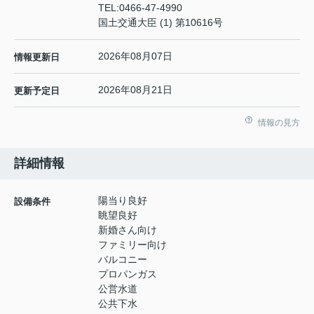
TEL:
0466-47-4990
国土交通大臣 (1) 第10616号
2026年08月07日
情報更新日
2026年08月21日
更新予定日
情報の見方
詳細情報
陽当り良好
設備条件
眺望良好
新婚さん向け
ファミリー向け
バルコニー
プロパンガス
公営水道
公共下水