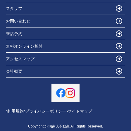
スタッフ
お問い合わせ
来店予約
無料オンライン相談
アクセスマップ
会社概要
利用規約
プライバシーポリシー
サイトマップ
Copyright(c) 湘南人不動産 All Rights Reserved.