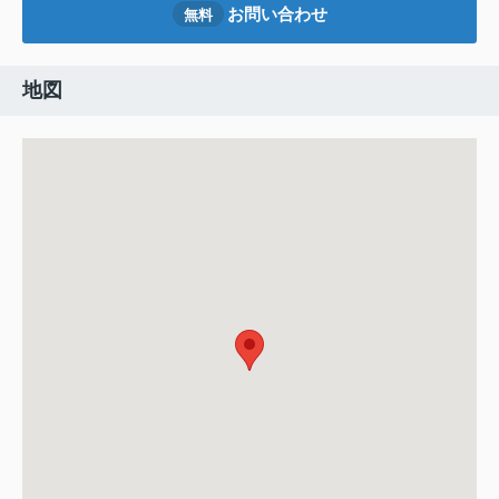
お問い合わせ
無料
地図