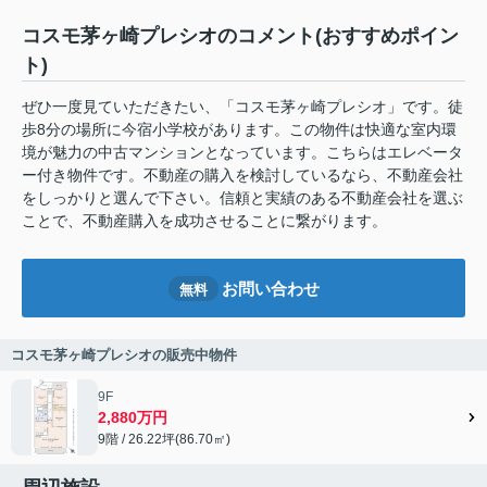
コスモ茅ヶ崎プレシオのコメント(おすすめポイン
ト)
ぜひ一度見ていただきたい、「コスモ茅ヶ崎プレシオ」です。徒
歩8分の場所に今宿小学校があります。この物件は快適な室内環
境が魅力の中古マンションとなっています。こちらはエレベータ
ー付き物件です。不動産の購入を検討しているなら、不動産会社
をしっかりと選んで下さい。信頼と実績のある不動産会社を選ぶ
ことで、不動産購入を成功させることに繋がります。
お問い合わせ
無料
コスモ茅ヶ崎プレシオの販売中物件
9F
2,880万円
9階 / 26.22坪(86.70㎡)