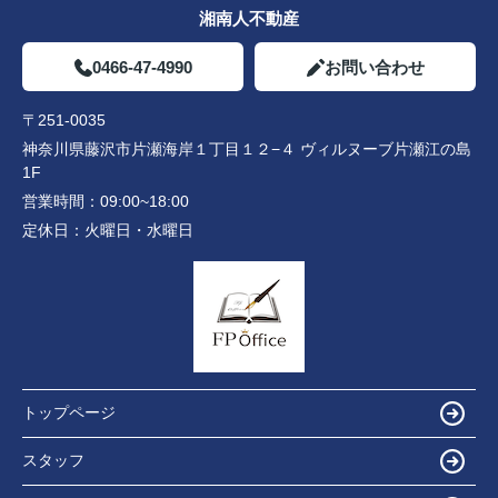
湘南人不動産
0466-47-4990
お問い合わせ
〒251-0035
神奈川県藤沢市片瀬海岸１丁目１２−４ ヴィルヌーブ片瀬江の島
1F
営業時間：
09:00~18:00
定休日：
火曜日・水曜日
トップページ
スタッフ