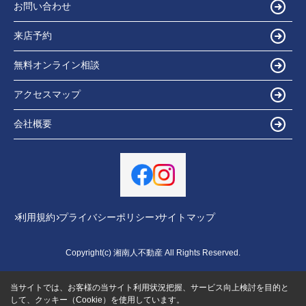
お問い合わせ
来店予約
無料オンライン相談
アクセスマップ
会社概要
利用規約
プライバシーポリシー
サイトマップ
Copyright(c) 湘南人不動産 All Rights Reserved.
当サイトでは、お客様の当サイト利用状況把握、サービス向上検討を目的と
して、クッキー（Cookie）を使用しています。