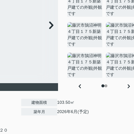
103.50㎡
建物面積
2026年6月(予定)
築年月
２０