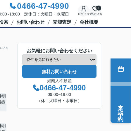
0466-47-4990
0
:00~18:00 定休日：火曜日・水曜日
ログイン
お気に入り
検索
お問い合わせ
売却査定
会社概要
に入り
お気軽にお問い合わせください
無料お問い合わせ
湘南人不動産
0466-47-4990
09:00~18:00
（休：火曜日・水曜日）
来店予約