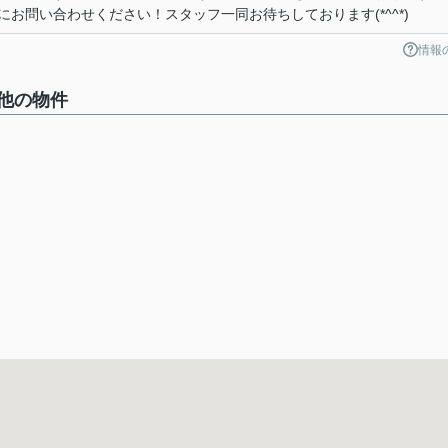
お問い合わせください！スタッフ一同お待ちしております(*^^*)
情報
他の物件