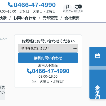
0466-47-4990
0
:00~18:00 定休日：火曜日・水曜日
ログイン
お気に入り
検索
お問い合わせ
売却査定
会社概要
に入り
お気軽にお問い合わせください
無料お問い合わせ
湘南人不動産
0466-47-4990
09:00~18:00
（休：火曜日・水曜日）
来店予約