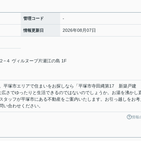
-
管理コード
2026年08月07日
情報更新日
−４ ヴィルヌーブ片瀬江の島 1F
。平塚市エリアで住まいをお探しなら「平塚市寺田縄第17 新築戸建
十分な広さでゆったりと生活できるのではないのでしょうか。お湯を沸かし
スタッフが平塚市にある不動産をご案内いたします。お引っ越しをお考
問い合わせください。
情報