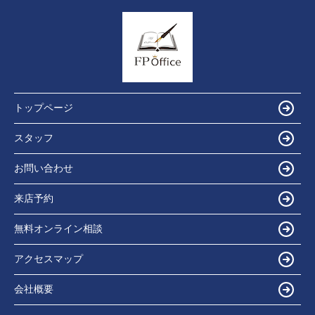
トップページ
スタッフ
お問い合わせ
来店予約
無料オンライン相談
アクセスマップ
会社概要