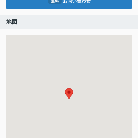
お問い合わせ
無料
地図