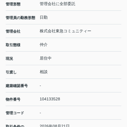
管理会社に全部委託
管理形態
日勤
管理員の勤務形態
株式会社東急コミュニティー
管理会社
仲介
取引態様
居住中
現況
相談
引渡し
-
建築確認番号
104133528
物件番号
-
管理コード
2026年08月21日
取引条件の