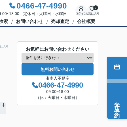
0466-47-4990
0
:00~18:00 定休日：火曜日・水曜日
ログイン
お気に入り
検索
お問い合わせ
売却査定
会社概要
に入り
お気軽にお問い合わせください
無料お問い合わせ
湘南人不動産
0466-47-4990
09:00~18:00
（休：火曜日・水曜日）
来店予約