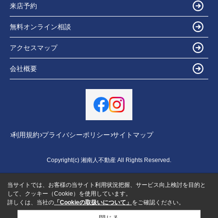
来店予約
無料オンライン相談
アクセスマップ
会社概要
利用規約
プライバシーポリシー
サイトマップ
Copyright(c) 湘南人不動産 All Rights Reserved.
当サイトでは、お客様の当サイト利用状況把握、サービス向上検討を目的と
して、クッキー（Cookie）を使用しています。
詳しくは、当社の
「Cookieの取扱いについて」
をご確認ください。
閉じる