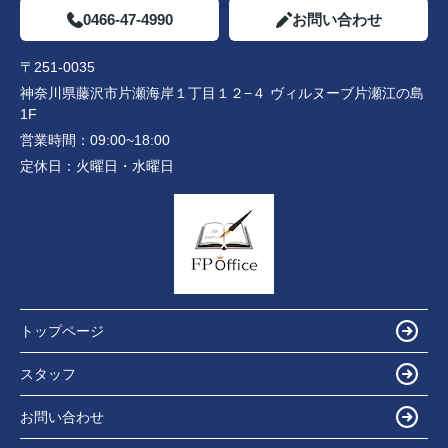
0466-47-4990
お問い合わせ
〒251-0035
神奈川県藤沢市片瀬海岸１丁目１２−４ ヴィルヌーブ片瀬江の島
1F
営業時間：
09:00~18:00
定休日：
火曜日・水曜日
トップページ
スタッフ
お問い合わせ