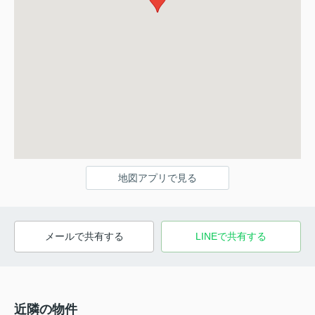
地図アプリで見る
メールで共有する
LINEで共有する
近隣の物件