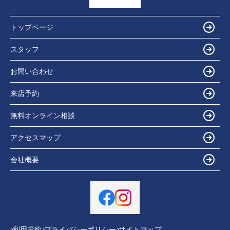
トップページ
スタッフ
お問い合わせ
来店予約
無料オンライン相談
アクセスマップ
会社概要
利用規約
プライバシーポリシー
サイトマップ