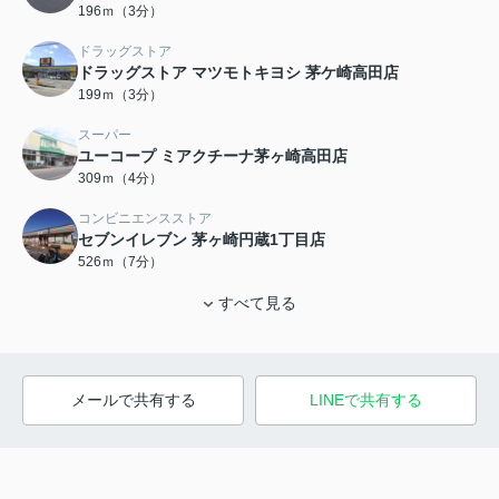
196ｍ（3分）
ドラッグストア
ドラッグストア マツモトキヨシ 茅ケ崎高田店
199ｍ（3分）
スーパー
ユーコープ ミアクチーナ茅ヶ崎高田店
309ｍ（4分）
コンビニエンスストア
セブンイレブン 茅ヶ崎円蔵1丁目店
526ｍ（7分）
すべて見る
メールで共有する
LINEで共有する