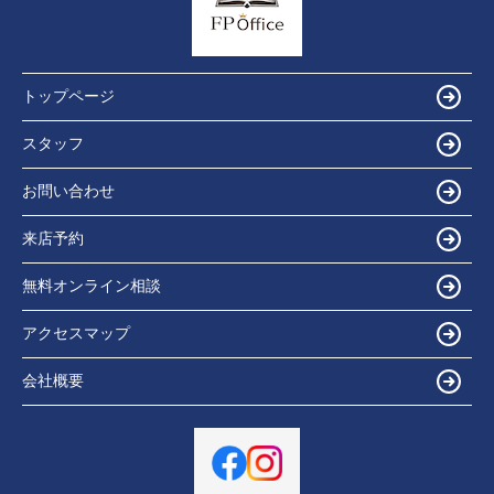
トップページ
スタッフ
お問い合わせ
来店予約
無料オンライン相談
アクセスマップ
会社概要