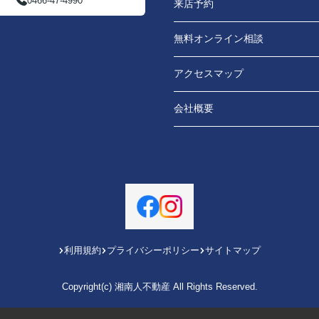
0466-47-4990
来店予約
無料オンライン相談
アクセスマップ
会社概要
利用規約
プライバシーポリシー
サイトマップ
Copyright(c) 湘南人不動産 All Rights Reserved.