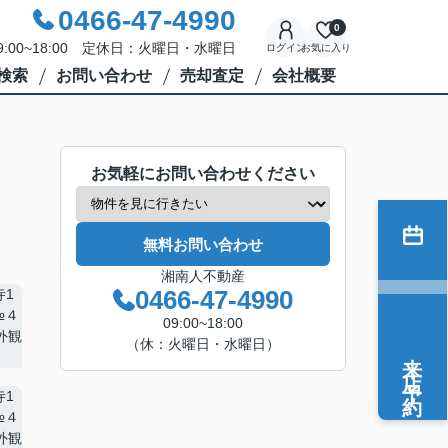
0466-47-4990
0
:00~18:00 定休日：火曜日・水曜日
ログイン
お気に入り
検索
お問い合わせ
売却査定
会社概要
お気軽にお問い合わせください
無料お問い合わせ
湘南人不動産
0466-47-4990
09:00~18:00
（休：火曜日・水曜日）
来店予約