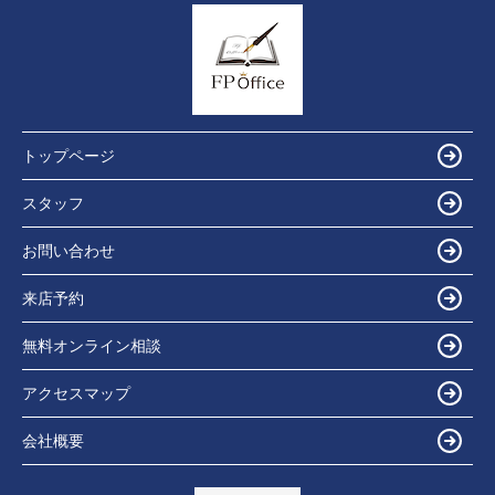
トップページ
スタッフ
お問い合わせ
来店予約
無料オンライン相談
アクセスマップ
会社概要