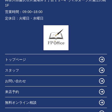
神奈川県藤沢市片瀬海岸１丁目１２−４ ヴィルヌーブ片瀬江の島
1F
営業時間：
09:00~18:00
定休日：
火曜日・水曜日
トップページ
スタッフ
お問い合わせ
来店予約
無料オンライン相談