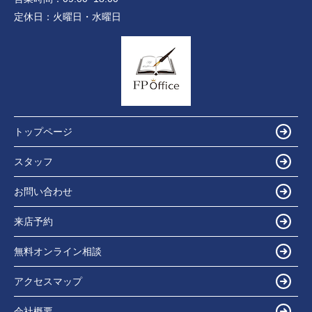
定休日：
火曜日・水曜日
トップページ
スタッフ
お問い合わせ
来店予約
無料オンライン相談
アクセスマップ
会社概要