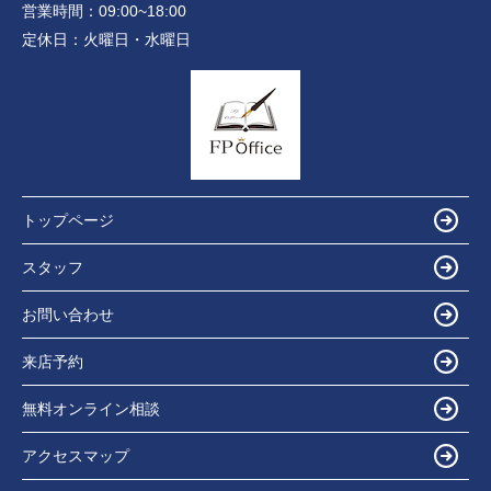
営業時間：
09:00~18:00
定休日：
火曜日・水曜日
トップページ
スタッフ
お問い合わせ
来店予約
無料オンライン相談
アクセスマップ