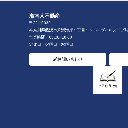
湘南人不動産
〒251-0035
神奈川県藤沢市片瀬海岸１丁目１２−４ ヴィルヌーブ片
営業時間：
09:00~18:00
定休日：
火曜日・水曜日
お問い合わせ