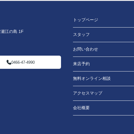
トップページ
瀬江の島 1F
スタッフ
お問い合わせ
0466-47-4990
来店予約
無料オンライン相談
アクセスマップ
会社概要