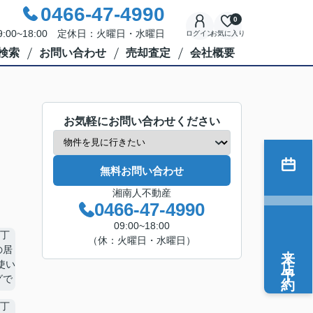
0466-47-4990
0
:00~18:00 定休日：火曜日・水曜日
ログイン
お気に入り
検索
お問い合わせ
売却査定
会社概要
お気軽にお問い合わせください
無料お問い合わせ
湘南人不動産
0466-47-4990
09:00~18:00
（休：火曜日・水曜日）
来店予約