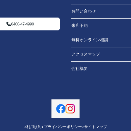
お問い合わせ
0466-47-4990
来店予約
無料オンライン相談
アクセスマップ
会社概要
利用規約
プライバシーポリシー
サイトマップ