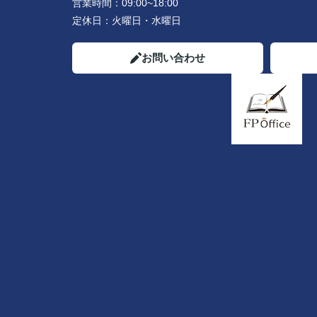
営業時間：
09:00~18:00
定休日：
火曜日・水曜日
お問い合わせ