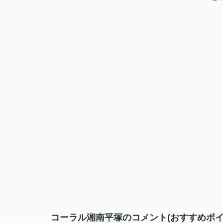
コーラル湘南平塚のコメント(おすすめポイ