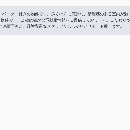
レベーター付きの物件です。多くの方に好評な、清潔感のある室内が魅
る物件です。当社は確かな不動産情報をご提供しております。こだわり
ご連絡下さい。経験豊富なスタッフがしっかりとサポート致します。