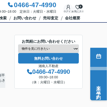
0466-47-4990
0
:00~18:00 定休日：火曜日・水曜日
ログイン
お気に入り
検索
お問い合わせ
売却査定
会社概要
お気軽にお問い合わせください
無料お問い合わせ
湘南人不動産
0466-47-4990
09:00~18:00
（休：火曜日・水曜日）
来店予約