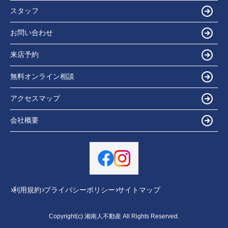
スタッフ
お問い合わせ
来店予約
無料オンライン相談
アクセスマップ
会社概要
利用規約
プライバシーポリシー
サイトマップ
Copyright(c) 湘南人不動産 All Rights Reserved.