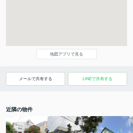
地図アプリで見る
メールで共有する
LINEで共有する
近隣の物件