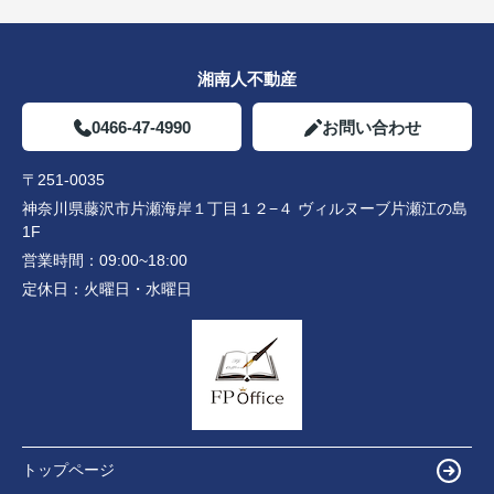
湘南人不動産
0466-47-4990
お問い合わせ
〒251-0035
神奈川県藤沢市片瀬海岸１丁目１２−４ ヴィルヌーブ片瀬江の島
1F
営業時間：
09:00~18:00
定休日：
火曜日・水曜日
トップページ