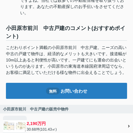
ですよね。当社では数多くの不動産情報を取り扱ってお
ります。あなたの不動産探しのお手伝いをさせてくださ
い。
小田原市前川 中古戸建のコメント(おすすめポイ
ント)
こだわりポイント満載の小田原市前川 中古戸建。ニーズの高い
中古の戸建て物件は、経済的なメリットも大きいです。接道幅が
10m以上あると利便性が高いです。一戸建てにも運命の出会いと
いうものがあります。小田原市の東海道本線国府津周辺でなら、
お客様に満足していただける様な物件に出会えることでしょう。
お問い合わせ
無料
小田原市前川 中古戸建の販売中物件
2,190万円
30.68坪(101.43㎡)