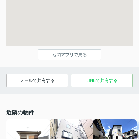
地図アプリで見る
メールで共有する
LINEで共有する
近隣の物件