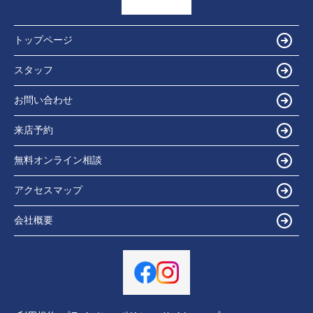
トップページ
スタッフ
お問い合わせ
来店予約
無料オンライン相談
アクセスマップ
会社概要