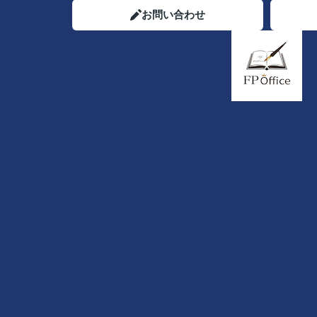
お問い合わせ