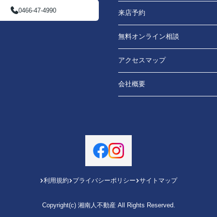
0466-47-4990
来店予約
無料オンライン相談
アクセスマップ
会社概要
利用規約
プライバシーポリシー
サイトマップ
Copyright(c) 湘南人不動産 All Rights Reserved.