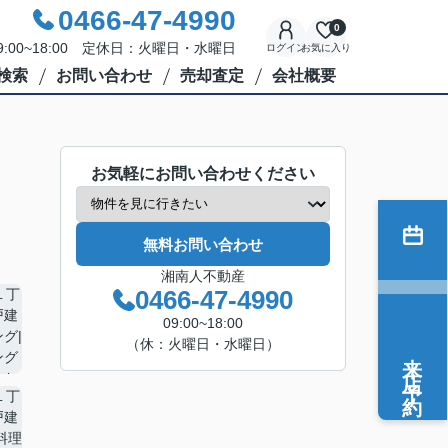
0466-47-4990
0
:00~18:00 定休日：火曜日・水曜日
ログイン
お気に入り
検索
お問い合わせ
売却査定
会社概要
お気軽にお問い合わせください
無料お問い合わせ
湘南人不動産
0466-47-4990
09:00~18:00
（休：火曜日・水曜日）
来店予約