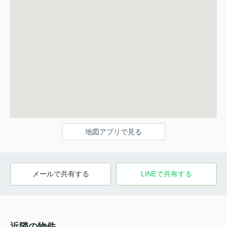
地図アプリで見る
メールで共有する
LINEで共有する
近隣の物件