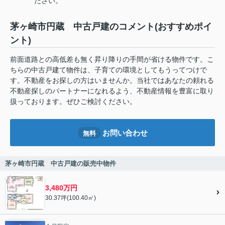
ださい。
茅ヶ崎市円蔵 中古戸建のコメント(おすすめポイ
ント)
前面道路との高低差も無く昇り降りの手間が省ける物件です。こ
ちらの中古戸建て物件は、子育ての環境としてもうってつけで
す。不動産をお探しの方はいませんか。当社ではあなたの頼れる
不動産探しのパートナーになれるよう、不動産情報を豊富に取り
扱っております。ぜひご検討ください。
お問い合わせ
無料
茅ヶ崎市円蔵 中古戸建の販売中物件
3,480万円
30.37坪(100.40㎡)