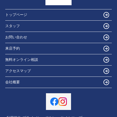
トップページ
スタッフ
お問い合わせ
来店予約
無料オンライン相談
アクセスマップ
会社概要