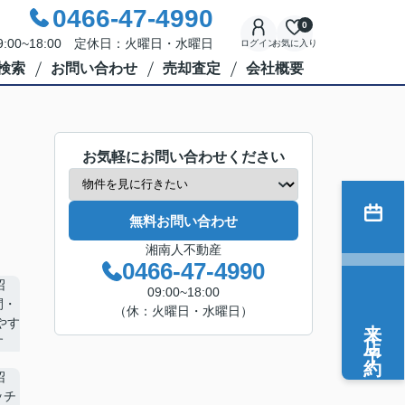
0466-47-4990
0
:00~18:00 定休日：火曜日・水曜日
ログイン
お気に入り
検索
お問い合わせ
売却査定
会社概要
お気軽にお問い合わせください
無料お問い合わせ
湘南人不動産
0466-47-4990
09:00~18:00
（休：火曜日・水曜日）
来店予約