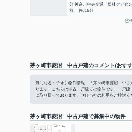
分 神奈川中央交通「松林ケアセ
前」 停歩5分
茅ヶ崎市菱沼 中古戸建のコメント(おすす
気になるイチオシ物件情報：「茅ヶ崎市菱沼 中古戸
ります。こちらは中古一戸建ての物件です。一戸建
に取り扱っております。ぜひ当社の利用をご検討く
茅ヶ崎市菱沼 中古戸建で募集中の物件