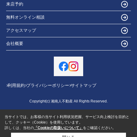
来店予約
無料オンライン相談
アクセスマップ
会社概要
利用規約
プライバシーポリシー
サイトマップ
Copyright(c) 湘南人不動産 All Rights Reserved.
当サイトでは、お客様の当サイト利用状況把握、サービス向上検討を目的と
して、クッキー（Cookie）を使用しています。
詳しくは、当社の
「Cookieの取扱いについて」
をご確認ください。