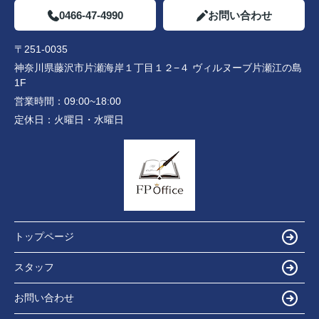
0466-47-4990
お問い合わせ
〒251-0035
神奈川県藤沢市片瀬海岸１丁目１２−４ ヴィルヌーブ片瀬江の島
1F
営業時間：
09:00~18:00
定休日：
火曜日・水曜日
トップページ
スタッフ
お問い合わせ