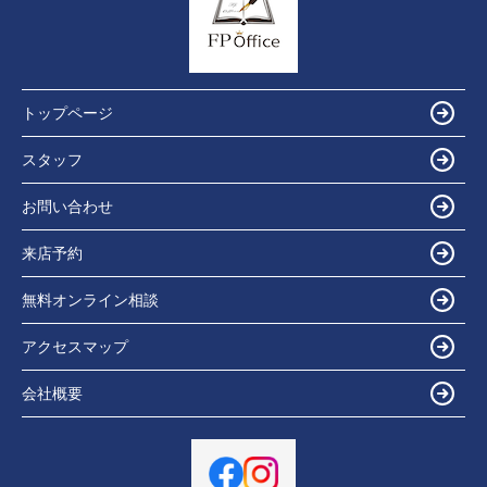
トップページ
スタッフ
お問い合わせ
来店予約
無料オンライン相談
アクセスマップ
会社概要