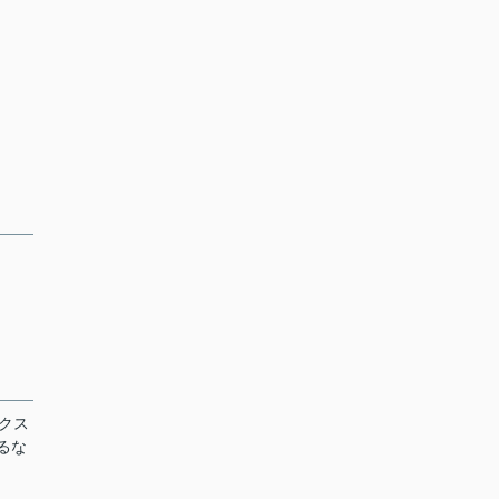
クス
るな