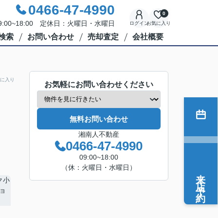
0466-47-4990
0
:00~18:00 定休日：火曜日・水曜日
ログイン
お気に入り
検索
お問い合わせ
売却査定
会社概要
に入り
お気軽にお問い合わせください
無料お問い合わせ
湘南人不動産
0466-47-4990
09:00~18:00
（休：火曜日・水曜日）
来店予約