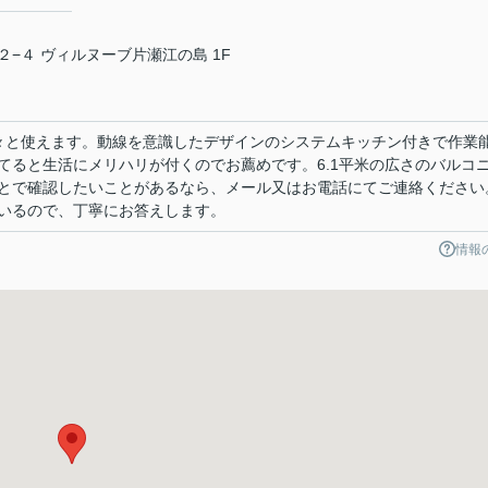
−４ ヴィルヌーブ片瀬江の島 1F
で広々と使えます。動線を意識したデザインのシステムキッチン付きで作業
てると生活にメリハリが付くのでお薦めです。6.1平米の広さのバルコ
とで確認したいことがあるなら、メール又はお電話にてご連絡ください
いるので、丁寧にお答えします。
情報