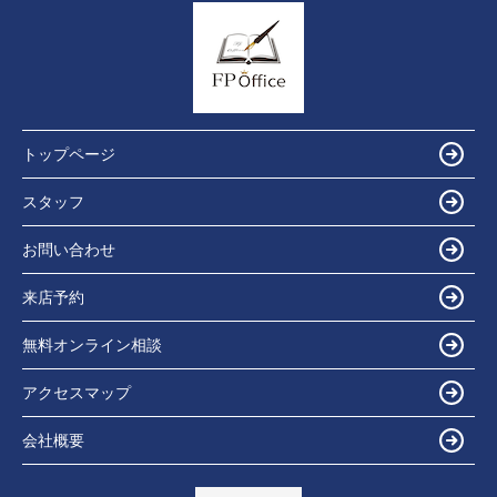
トップページ
スタッフ
お問い合わせ
来店予約
無料オンライン相談
アクセスマップ
会社概要