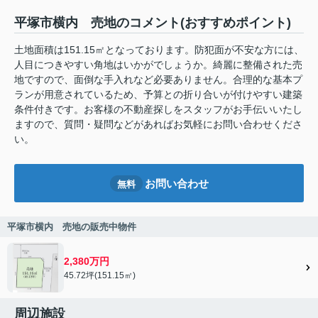
平塚市横内 売地のコメント(おすすめポイント)
土地面積は151.15㎡となっております。防犯面が不安な方には、
人目につきやすい角地はいかがでしょうか。綺麗に整備された売
地ですので、面倒な手入れなど必要ありません。合理的な基本プ
ランが用意されているため、予算との折り合いが付けやすい建築
条件付きです。お客様の不動産探しをスタッフがお手伝いいたし
ますので、質問・疑問などがあればお気軽にお問い合わせくださ
い。
お問い合わせ
無料
平塚市横内 売地の販売中物件
2,380万円
45.72坪(151.15㎡)
周辺施設