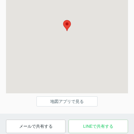
地図アプリで見る
メールで共有する
LINEで共有する