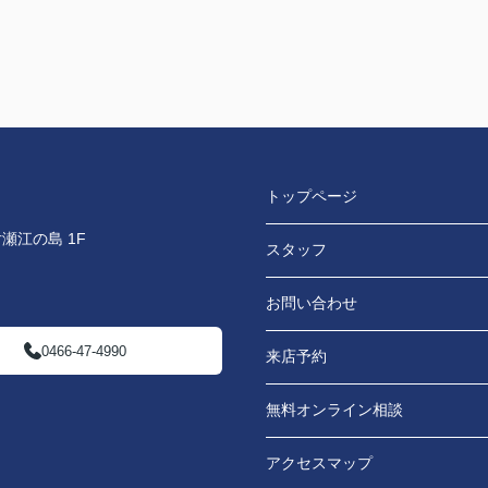
トップページ
瀬江の島 1F
スタッフ
お問い合わせ
0466-47-4990
来店予約
無料オンライン相談
アクセスマップ