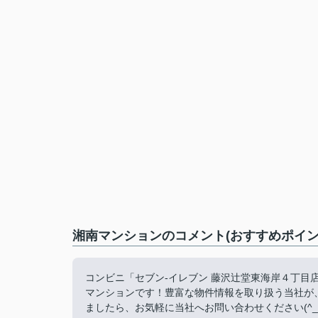
湘南マンションのコメント(おすすめポイン
コンビニ「セブン-イレブン 藤沢辻堂東海岸４丁目
マンションです！豊富な物件情報を取り扱う当社が
ましたら、お気軽に当社へお問い合わせください(^_^