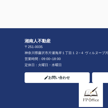
湘南人不動産
〒251-0035
神奈川県藤沢市片瀬海岸１丁目１２−４ ヴィルヌーブ片
営業時間：
09:00~18:00
定休日：
火曜日・水曜日
お問い合わせ