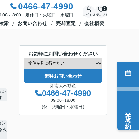
0466-47-4990
0
:00~18:00 定休日：火曜日・水曜日
ログイン
お気に入り
検索
お問い合わせ
売却査定
会社概要
お気軽にお問い合わせください
無料お問い合わせ
湘南人不動産
0466-47-4990
09:00~18:00
（休：火曜日・水曜日）
来店予約