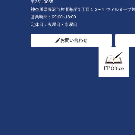
〒251-0035
神奈川県藤沢市片瀬海岸１丁目１２−４ ヴィルヌーブ片
営業時間：
09:00~18:00
定休日：
火曜日・水曜日
お問い合わせ