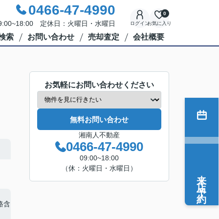
0466-47-4990
0
:00~18:00 定休日：火曜日・水曜日
ログイン
お気に入り
検索
お問い合わせ
売却査定
会社概要
お気軽にお問い合わせください
無料お問い合わせ
湘南人不動産
0466-47-4990
09:00~18:00
（休：火曜日・水曜日）
来店予約