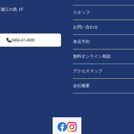
瀬江の島 1F
スタッフ
お問い合わせ
0466-47-4990
来店予約
無料オンライン相談
アクセスマップ
会社概要