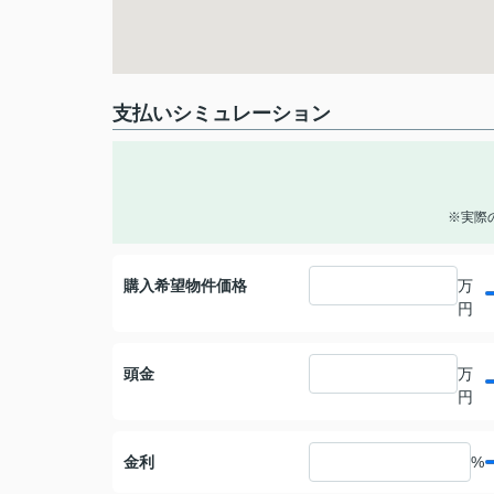
支払いシミュレーション
※実際
購入希望物件価格
万
円
頭金
万
円
金利
%