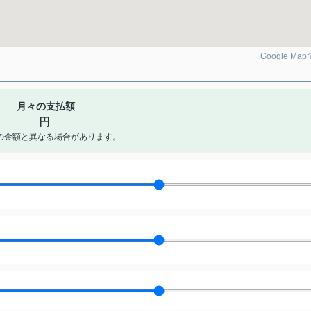
Google Ma
月々の支払額
円
の金額と異なる場合があります。