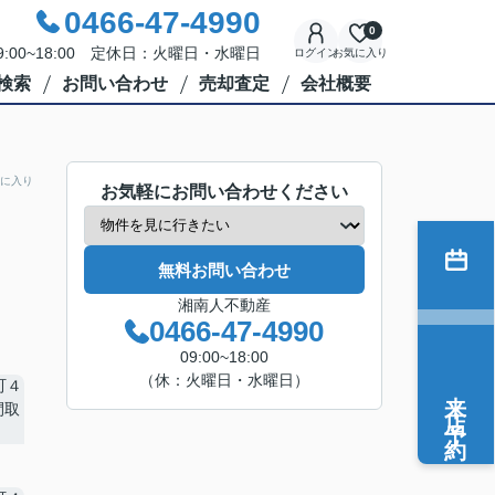
0466-47-4990
0
:00~18:00 定休日：火曜日・水曜日
ログイン
お気に入り
検索
お問い合わせ
売却査定
会社概要
に入り
お気軽にお問い合わせください
無料お問い合わせ
湘南人不動産
0466-47-4990
09:00~18:00
（休：火曜日・水曜日）
来店予約