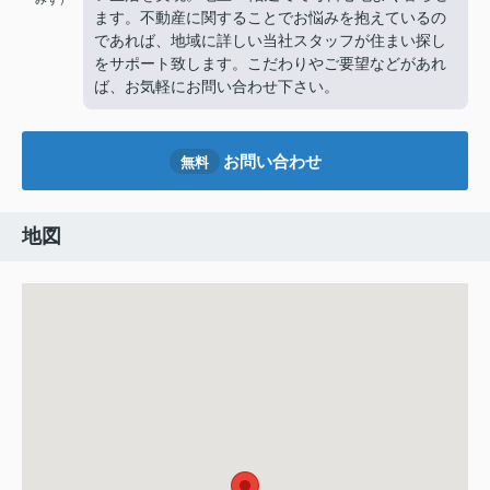
ます。不動産に関することでお悩みを抱えているの
であれば、地域に詳しい当社スタッフが住まい探し
をサポート致します。こだわりやご要望などがあれ
ば、お気軽にお問い合わせ下さい。
お問い合わせ
無料
地図