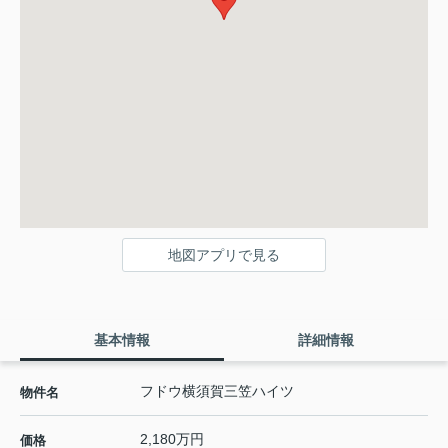
地図アプリで見る
基本情報
詳細情報
フドウ横須賀三笠ハイツ
物件名
2,180万円
価格