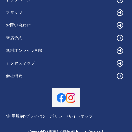
スタッフ
お問い合わせ
来店予約
無料オンライン相談
アクセスマップ
会社概要
利用規約
プライバシーポリシー
サイトマップ
Copyright(c) 湘南人不動産 All Rights Reserved.