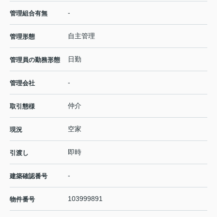
-
管理組合有無
自主管理
管理形態
日勤
管理員の勤務形態
-
管理会社
仲介
取引態様
空家
現況
即時
引渡し
-
建築確認番号
103999891
物件番号