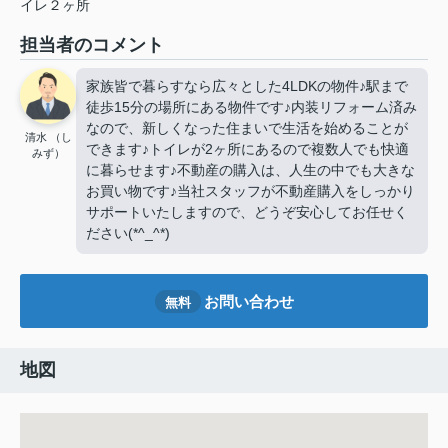
イレ２ヶ所
担当者のコメント
家族皆で暮らすなら広々とした4LDKの物件♪駅まで
徒歩15分の場所にある物件です♪内装リフォーム済み
なので、新しくなった住まいで生活を始めることが
清水 （し
できます♪トイレが2ヶ所にあるので複数人でも快適
みず）
に暮らせます♪不動産の購入は、人生の中でも大きな
お買い物です♪当社スタッフが不動産購入をしっかり
サポートいたしますので、どうぞ安心してお任せく
ださい(*^_^*)
お問い合わせ
無料
地図