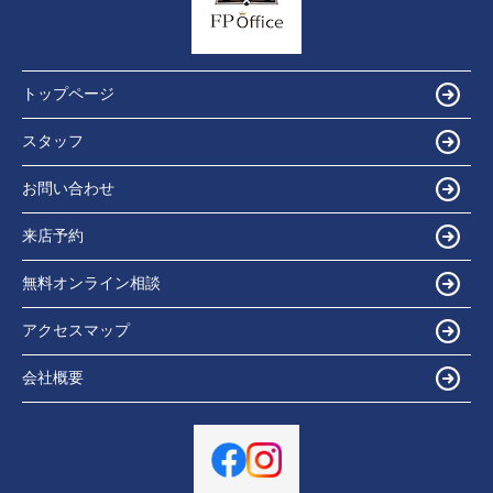
トップページ
スタッフ
お問い合わせ
来店予約
無料オンライン相談
アクセスマップ
会社概要