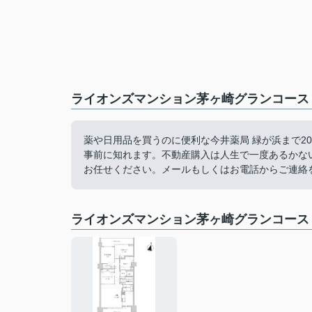
ライオンズマンション茅ヶ崎グランコース
薬や日用品を買うのに便利な今井薬局 緑が浜まで2
事前に知れます。不動産購入は人生で一度あるかな
お任せください。メールもしくはお電話からご連絡
ライオンズマンション茅ヶ崎グランコース