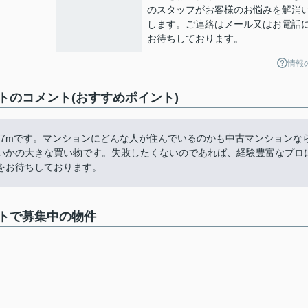
のスタッフがお客様のお悩みを解消
します。ご連絡はメール又はお電話
お待ちしております。
情報
トのコメント(おすすめポイント)
07mです。マンションにどんな人が住んでいるのかも中古マンションな
いかの大きな買い物です。失敗したくないのであれば、経験豊富なプロ
をお待ちしております。
トで募集中の物件