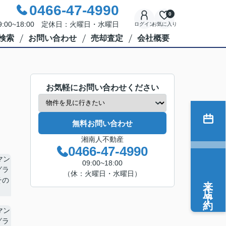
0466-47-4990
0
:00~18:00 定休日：火曜日・水曜日
ログイン
お気に入り
検索
お問い合わせ
売却査定
会社概要
お気軽にお問い合わせください
無料お問い合わせ
湘南人不動産
0466-47-4990
09:00~18:00
（休：火曜日・水曜日）
来店予約