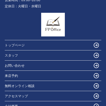
営業時間：
09:00~18:00
定休日：
火曜日・水曜日
トップページ
スタッフ
お問い合わせ
来店予約
無料オンライン相談
アクセスマップ