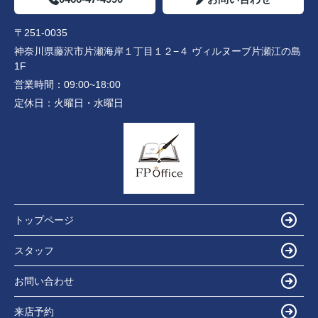
〒251-0035
神奈川県藤沢市片瀬海岸１丁目１２−４ ヴィルヌーブ片瀬江の島
1F
営業時間：
09:00~18:00
定休日：
火曜日・水曜日
トップページ
スタッフ
お問い合わせ
来店予約