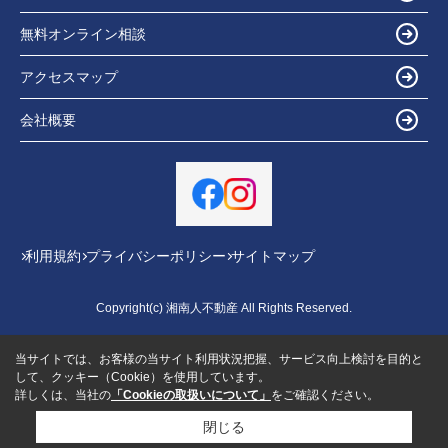
無料オンライン相談
アクセスマップ
会社概要
利用規約
プライバシーポリシー
サイトマップ
Copyright(c) 湘南人不動産 All Rights Reserved.
当サイトでは、お客様の当サイト利用状況把握、サービス向上検討を目的と
して、クッキー（Cookie）を使用しています。
詳しくは、当社の
「Cookieの取扱いについて」
をご確認ください。
閉じる