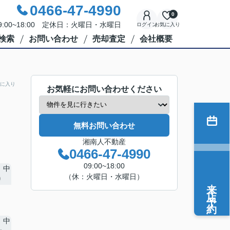
0466-47-4990
0
:00~18:00 定休日：火曜日・水曜日
ログイン
お気に入り
検索
お問い合わせ
売却査定
会社概要
に入り
お気軽にお問い合わせください
無料お問い合わせ
湘南人不動産
0466-47-4990
09:00~18:00
（休：火曜日・水曜日）
来店予約