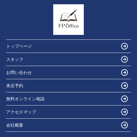
トップページ
スタッフ
お問い合わせ
来店予約
無料オンライン相談
アクセスマップ
会社概要