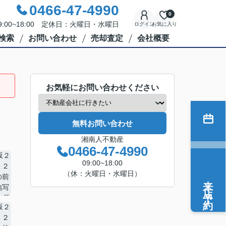
0466-47-4990
0
:00~18:00 定休日：火曜日・水曜日
ログイン
お気に入り
検索
お問い合わせ
売却査定
会社概要
お気軽にお問い合わせください
無料お問い合わせ
湘南人不動産
0466-47-4990
09:00~18:00
（休：火曜日・水曜日）
来店予約