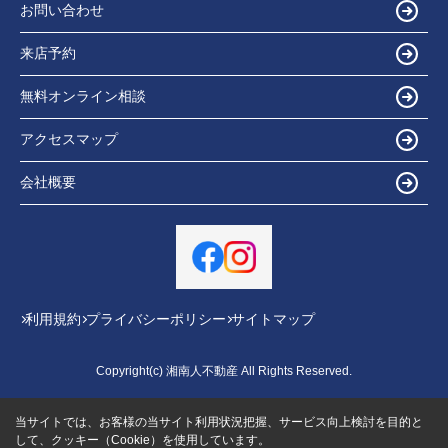
お問い合わせ
来店予約
無料オンライン相談
アクセスマップ
会社概要
利用規約
プライバシーポリシー
サイトマップ
Copyright(c) 湘南人不動産 All Rights Reserved.
当サイトでは、お客様の当サイト利用状況把握、サービス向上検討を目的と
して、クッキー（Cookie）を使用しています。