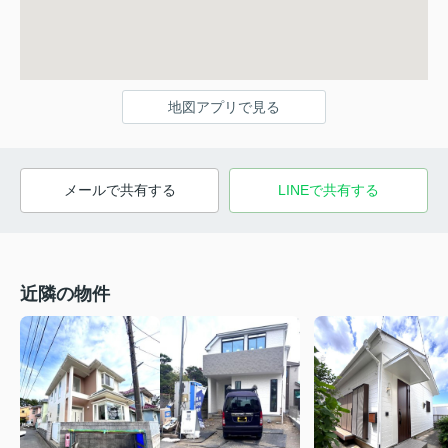
地図アプリで見る
メールで共有する
LINEで共有する
近隣の物件