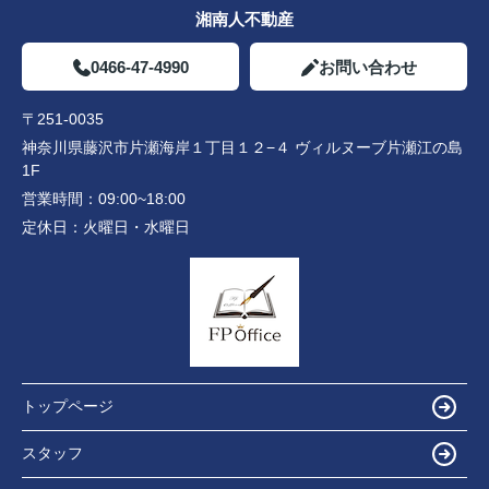
湘南人不動産
0466-47-4990
お問い合わせ
〒251-0035
神奈川県藤沢市片瀬海岸１丁目１２−４ ヴィルヌーブ片瀬江の島
1F
営業時間：
09:00~18:00
定休日：
火曜日・水曜日
トップページ
スタッフ