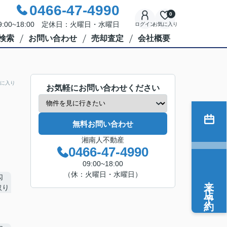
0466-47-4990
0
:00~18:00 定休日：火曜日・水曜日
ログイン
お気に入り
検索
お問い合わせ
売却査定
会社概要
に入り
お気軽にお問い合わせください
無料お問い合わせ
湘南人不動産
0466-47-4990
09:00~18:00
（休：火曜日・水曜日）
来店予約