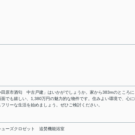
田原市酒匂 中古戸建」はいかがでしょうか。家から383mのところに
面でも嬉しい、1,380万円の魅力的な物件です。住みよい環境で、心に
スフリーな生活を始めましょう。ぜひご検討ください。
シューズクロゼット
追焚機能浴室