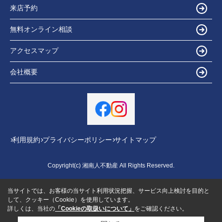
来店予約
無料オンライン相談
アクセスマップ
会社概要
利用規約
プライバシーポリシー
サイトマップ
Copyright(c) 湘南人不動産 All Rights Reserved.
当サイトでは、お客様の当サイト利用状況把握、サービス向上検討を目的と
して、クッキー（Cookie）を使用しています。
詳しくは、当社の
「Cookieの取扱いについて」
をご確認ください。