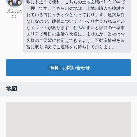
駅にも近くて便利。こちらの土地面積は119.19㎡で
一押しです。こちらの売地は、土地の購入を検討さ
児玉 (こだ
れている方にイチオシとなっております。建築条件
ま）
なしなので、建築についてじっくり考えられるとい
うメリットがあります。住みやすいと評判の平塚市
エリアで毎日の生活を快適にしませんか。当社はお
客様のご要望にお応えできるよう、不動産情報を豊
富に取り揃えてご連絡をお待ちしております。
お問い合わせ
無料
地図