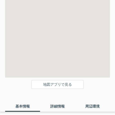
地図アプリで見る
基本情報
詳細情報
周辺環境