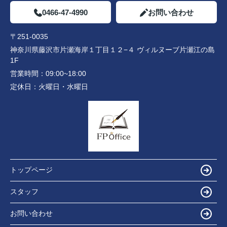
0466-47-4990
お問い合わせ
〒251-0035
神奈川県藤沢市片瀬海岸１丁目１２−４ ヴィルヌーブ片瀬江の島
1F
営業時間：
09:00~18:00
定休日：
火曜日・水曜日
トップページ
スタッフ
お問い合わせ