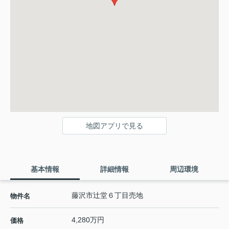
地図アプリで見る
基本情報
詳細情報
周辺環境
藤沢市辻堂６丁目売地
物件名
4,280万円
価格