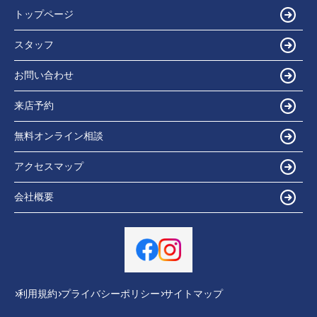
トップページ
スタッフ
お問い合わせ
来店予約
無料オンライン相談
アクセスマップ
会社概要
利用規約
プライバシーポリシー
サイトマップ