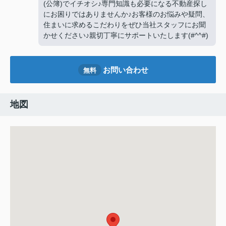
(公簿)でイチオシ♪専門知識も必要になる不動産探し
にお困りではありませんか♪お客様のお悩みや疑問、
住まいに求めるこだわりをぜひ当社スタッフにお聞
かせください♪親切丁寧にサポートいたします(#^^#)
お問い合わせ
無料
地図