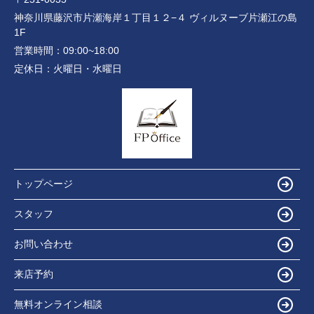
神奈川県藤沢市片瀬海岸１丁目１２−４ ヴィルヌーブ片瀬江の島
1F
営業時間：
09:00~18:00
定休日：
火曜日・水曜日
トップページ
スタッフ
お問い合わせ
来店予約
無料オンライン相談