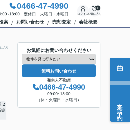
0466-47-4990
0
:00~18:00 定休日：火曜日・水曜日
ログイン
お気に入り
検索
お問い合わせ
売却査定
会社概要
に入り
お気軽にお問い合わせください
無料お問い合わせ
湘南人不動産
0466-47-4990
09:00~18:00
（休：火曜日・水曜日）
来店予約