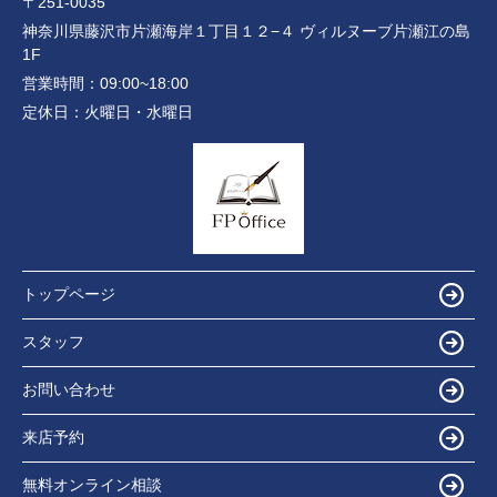
〒251-0035
神奈川県藤沢市片瀬海岸１丁目１２−４ ヴィルヌーブ片瀬江の島
1F
営業時間：
09:00~18:00
定休日：
火曜日・水曜日
トップページ
スタッフ
お問い合わせ
来店予約
無料オンライン相談