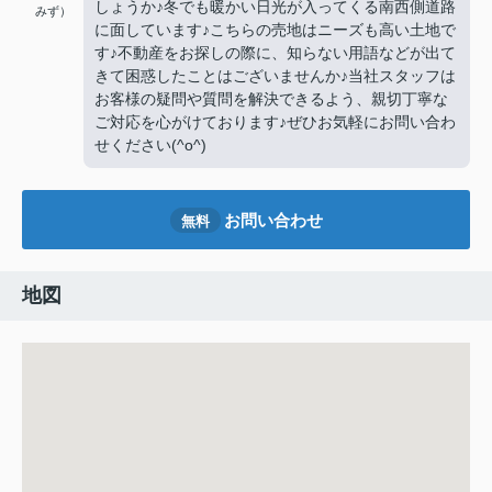
しょうか♪冬でも暖かい日光が入ってくる南西側道路
みず）
に面しています♪こちらの売地はニーズも高い土地で
す♪不動産をお探しの際に、知らない用語などが出て
きて困惑したことはございませんか♪当社スタッフは
お客様の疑問や質問を解決できるよう、親切丁寧な
ご対応を心がけております♪ぜひお気軽にお問い合わ
せください(^o^)
お問い合わせ
無料
地図