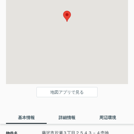
地図アプリで見る
基本情報
詳細情報
周辺環境
藤沢市片瀬３丁目２５４３－４売地
物件名