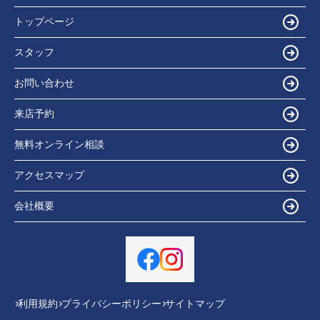
トップページ
スタッフ
お問い合わせ
来店予約
無料オンライン相談
アクセスマップ
会社概要
利用規約
プライバシーポリシー
サイトマップ