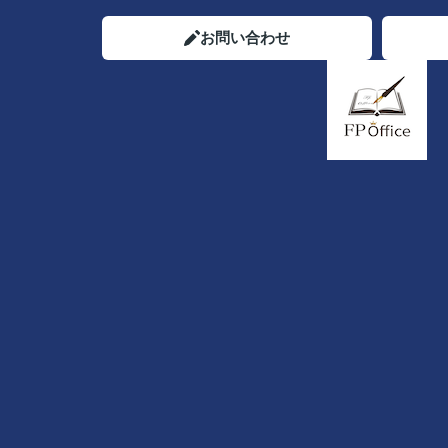
お問い合わせ