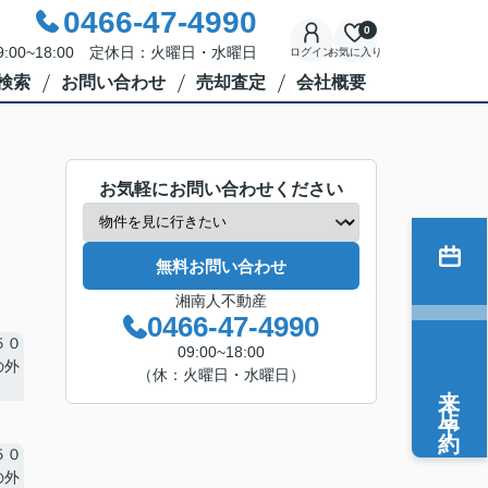
0466-47-4990
0
:00~18:00 定休日：火曜日・水曜日
ログイン
お気に入り
検索
お問い合わせ
売却査定
会社概要
お気軽にお問い合わせください
無料お問い合わせ
湘南人不動産
0466-47-4990
09:00~18:00
（休：火曜日・水曜日）
来店予約