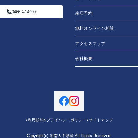
0466-47-4990
来店予約
無料オンライン相談
アクセスマップ
会社概要
利用規約
プライバシーポリシー
サイトマップ
Copyright(c) 湘南人不動産 All Rights Reserved.