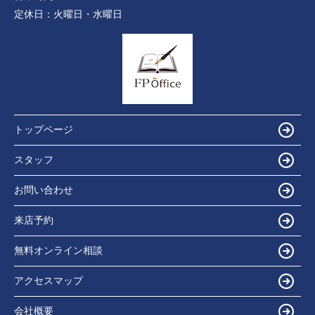
定休日：
火曜日・水曜日
トップページ
スタッフ
お問い合わせ
来店予約
無料オンライン相談
アクセスマップ
会社概要